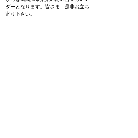
ダーとなります。皆さま、是非お立ち
寄り下さい。