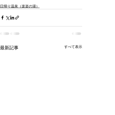
日帰り温泉（楽楽の湯）
すべて表示
最新記事